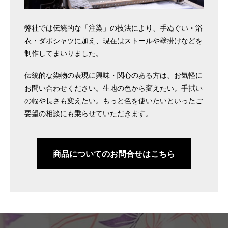
弊社では伝統的な「注染」の技法により、手ぬぐい・浴
衣・ダボシャツに加え、現在はストールや壁掛けなどを
制作してまいりました。
伝統的な染物の表現に興味・関心のある方は、お気軽に
お問い合わせください。生地の色から変えたい。手拭い
の幅や長さも変えたい。もっと色を使いたいといったご
要望の相談にも乗らせていただきます。
商品についてのお問合せはこちら