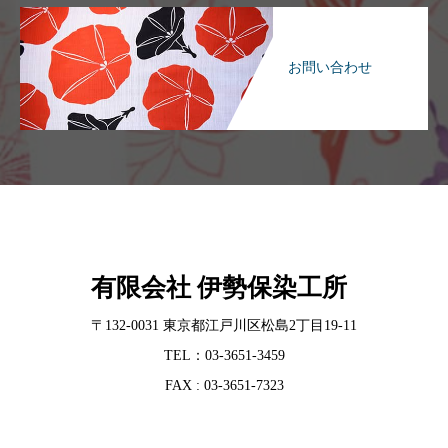
お問い合わせ
有限会社 伊勢保染工所
〒132-0031 東京都江戸川区松島2丁目19-11
TEL：03-3651-3459
FAX : 03-3651-7323