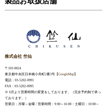
製品お取扱店舗
株式会社 竺仙
〒103-0024
東京都中央区日本橋小舟町2番3号【
GoogleMap
】
電話：03-5202-0991
FAX：03-5202-0995
※ 6月より営業時間の変更をしております。（完全予約制で承っ
ております。）
営業日：月曜～金曜 / 営業時間：9:00～16:00・土曜日：10:00～