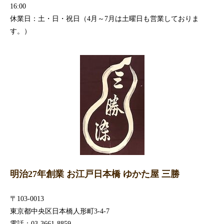
16:00
休業日：土・日・祝日（4月～7月は土曜日も営業しておりま
す。）
明治27年創業 お江戸日本橋 ゆかた屋 三勝
〒103-0013
東京都中央区日本橋人形町3-4-7
電話：03-3661-8859