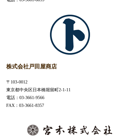
株式会社戸田屋商店
〒103-0012
東京都中央区日本橋堀留町2-1-11
電話：03-3661-9566
FAX：03-3661-8357