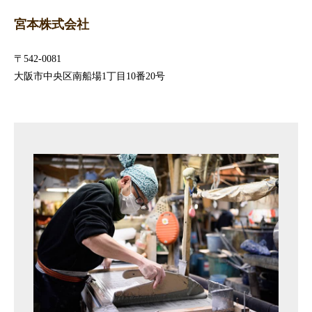
宮本株式会社
〒542-0081
大阪市中央区南船場1丁目10番20号