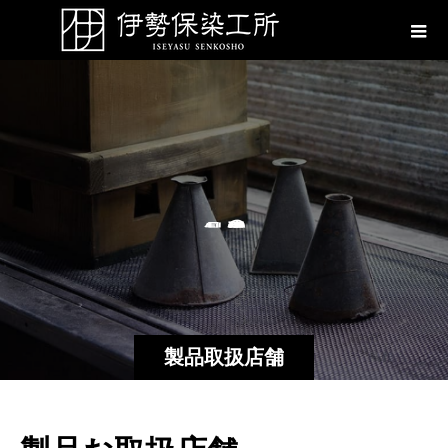
を
の
製品取扱店舗