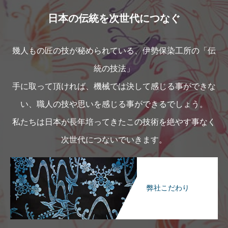
日本の伝統を次世代につなぐ
幾人もの匠の技が秘められている、伊勢保染工所の「伝
統の技法」
手に取って頂ければ、機械では決して感じる事ができな
い、職人の技や思いを感じる事ができるでしょう。
私たちは日本が長年培ってきたこの技術を絶やす事なく
次世代につないでいきます。
弊社こだわり