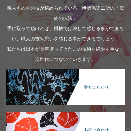
幾人もの匠の技が秘められている、伊勢保染工所の「伝
統の技法」
手に取って頂ければ、機械では決して感じる事ができな
い、職人の技や思いを感じる事ができるでしょう。
私たちは日本が長年培ってきたこの技術を絶やす事なく
次世代につないでいきます。
弊社こだわり
お問い合わせ