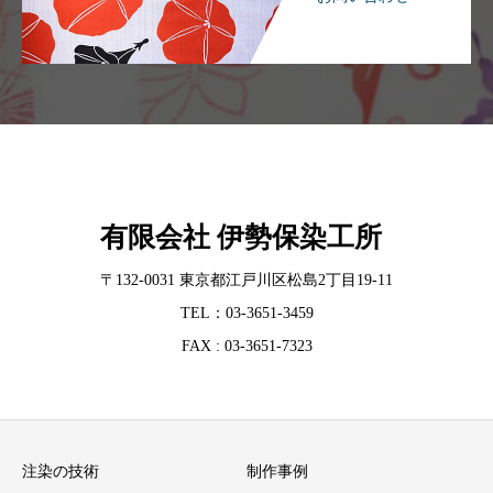
有限会社 伊勢保染工所
〒132-0031 東京都江戸川区松島2丁目19-11
TEL：03-3651-3459
FAX : 03-3651-7323
注染の技術
制作事例